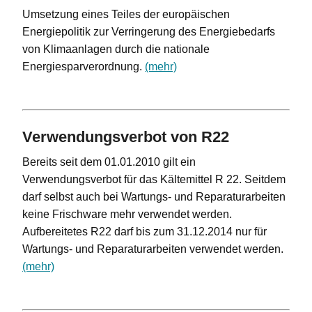
Umsetzung eines Teiles der europäischen
Energiepolitik zur Verringerung des Energiebedarfs
von Klimaanlagen durch die nationale
Energiesparverordnung.
(mehr)
Verwendungsverbot von R22
Bereits seit dem 01.01.2010 gilt ein
Verwendungsverbot für das Kältemittel R 22. Seitdem
darf selbst auch bei Wartungs- und Reparaturarbeiten
keine Frischware mehr verwendet werden.
Aufbereitetes R22 darf bis zum 31.12.2014 nur für
Wartungs- und Reparaturarbeiten verwendet werden.
(mehr)