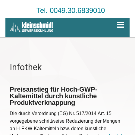
Tel. 0049.30.6839010
Infothek
Preisanstieg für Hoch-GWP-
Kältemittel durch künstliche
Produktverknappung
Die durch Verordnung (EG) Nr. 517/2014 Art. 15
vorgegebene schrittweise Reduzierung der Mengen
an H-FKW-Kältemitteln bzw. deren künstliche