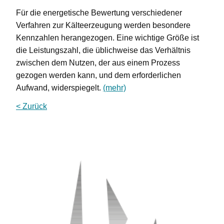
Für die energetische Bewertung verschiedener
Verfahren zur Kälteerzeugung werden besondere
Kennzahlen herangezogen. Eine wichtige Größe ist
die Leistungszahl, die üblichweise das Verhältnis
zwischen dem Nutzen, der aus einem Prozess
gezogen werden kann, und dem erforderlichen
Aufwand, widerspiegelt.
(mehr)
< Zurück