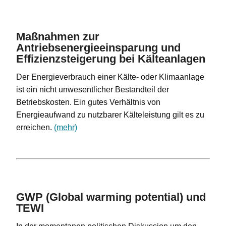
Maßnahmen zur
Antriebsenergieeinsparung und
Effizienzsteigerung bei Kälteanlagen
Der Energieverbrauch einer Kälte- oder Klimaanlage
ist ein nicht unwesentlicher Bestandteil der
Betriebskosten. Ein gutes Verhältnis von
Energieaufwand zu nutzbarer Kälteleistung gilt es zu
erreichen.
(mehr)
GWP (Global warming potential) und
TEWI