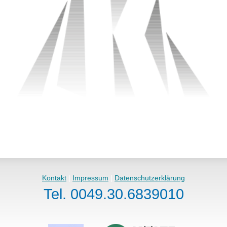
Kontakt
|
Impressum
|
Datenschutzerklärung
Tel. 0049.30.6839010