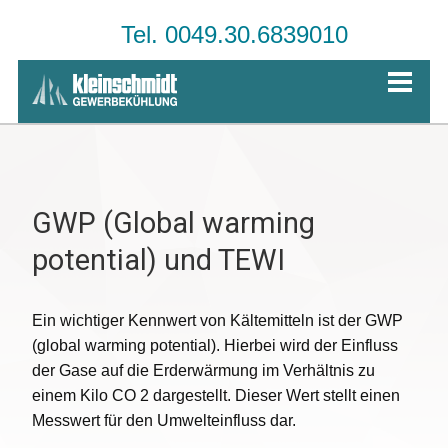
Tel. 0049.30.6839010
GWP (Global warming
potential) und TEWI
Ein wichtiger Kennwert von Kältemitteln ist der GWP
(global warming potential). Hierbei wird der Einfluss
der Gase auf die Erderwärmung im Verhältnis zu
einem Kilo CO 2 dargestellt. Dieser Wert stellt einen
Messwert für den Umwelteinfluss dar.