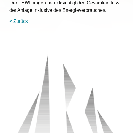
Der TEWI hingen berücksichtigt den Gesamteinfluss
der Anlage inklusive des Energieverbrauches.
< Zurück