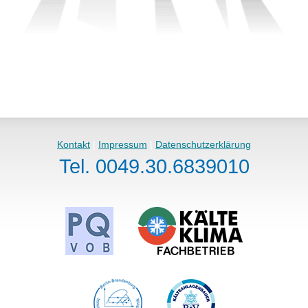
Kontakt
|
Impressum
|
Datenschutzerklärung
Tel. 0049.30.6839010