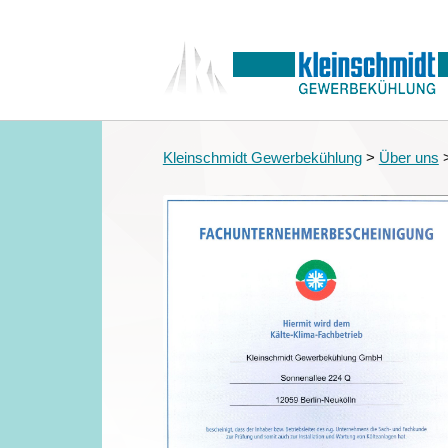
Kleinschmidt Gewerbekühlung
>
Über uns