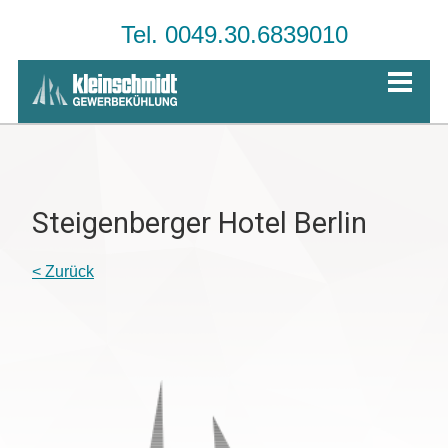
Tel. 0049.30.6839010
Steigenberger Hotel Berlin
< Zurück