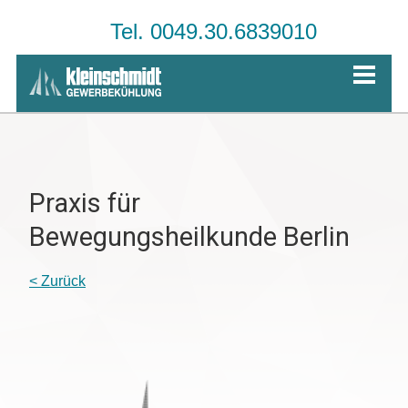
Tel. 0049.30.6839010
Praxis für
Bewegungsheilkunde Berlin
< Zurück