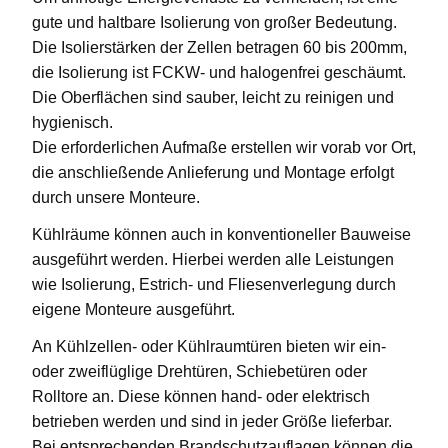
gute und haltbare Isolierung von großer Bedeutung.
Die Isolierstärken der Zellen betragen 60 bis 200mm,
die Isolierung ist FCKW- und halogenfrei geschäumt.
Die Oberflächen sind sauber, leicht zu reinigen und
hygienisch.
Die erforderlichen Aufmaße erstellen wir vorab vor Ort,
die anschließende Anlieferung und Montage erfolgt
durch unsere Monteure.
Kühlräume können auch in konventioneller Bauweise
ausgeführt werden. Hierbei werden alle Leistungen
wie Isolierung, Estrich- und Fliesenverlegung durch
eigene Monteure ausgeführt.
An Kühlzellen- oder Kühlraumtüren bieten wir ein-
oder zweiflüglige Drehtüren, Schiebetüren oder
Rolltore an. Diese können hand- oder elektrisch
betrieben werden und sind in jeder Größe lieferbar.
Bei entsprechenden Brandschutzauflagen können die