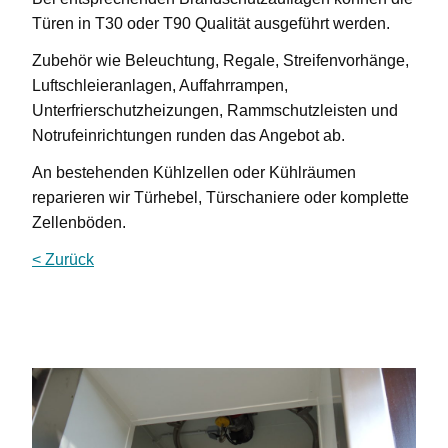
Türen in T30 oder T90 Qualität ausgeführt werden.
Zubehör wie Beleuchtung, Regale, Streifenvorhänge,
Luftschleieranlagen, Auffahrrampen,
Unterfrierschutzheizungen, Rammschutzleisten und
Notrufeinrichtungen runden das Angebot ab.
An bestehenden Kühlzellen oder Kühlräumen
reparieren wir Türhebel, Türschaniere oder komplette
Zellenböden.
< Zurück