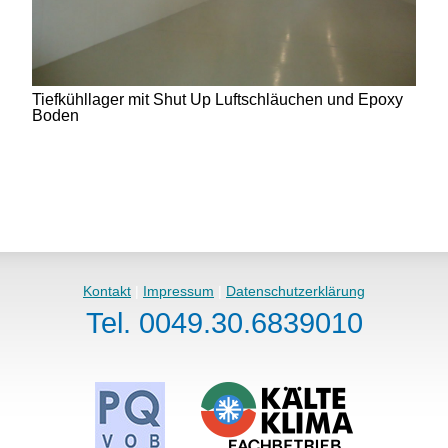
Tiefkühllager mit Shut Up Luftschläuchen und Epoxy
Boden
Kontakt
|
Impressum
|
Datenschutzerklärung
Tel. 0049.30.6839010