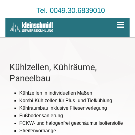
Tel. 0049.30.6839010
Kühlzellen, Kühlräume,
Paneelbau
Kühlzellen in individuellen Maßen
Kombi-Kühlzellen für Plus- und Tiefkühlung
Kühlraumbau inklusive Fliesenverlegung
Fußbodensanierung
FCKW- und halogenfrei geschäumte Isolierstoffe
Streifenvorhänge