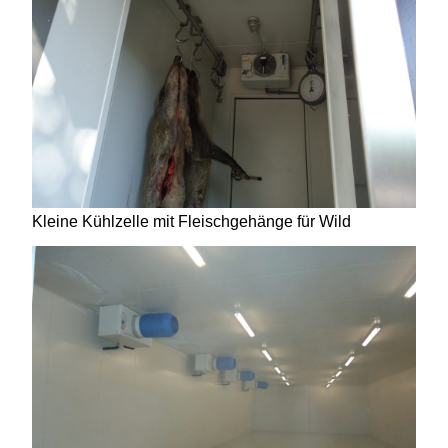
Kleine Kühlzelle mit Fleischgehänge für Wild