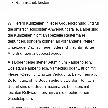
Rammschutzleisten
Wir liefern Kühlzellen in jeder Größenordnung und für
die unterschiedlichsten Anwendungsfälle. Dabei sind
die Kühlzellen nicht an spezielle Rastermaße
gebunden, sondern können an vorhandene Pfeiler,
Unterzüge, Dachschrägen oder nicht rechtwinklige
Anordnungen angepasst werden.
Als Bodenbelag stehen Aluminium Raupenblech,
Edelstahl Raupenblech, Vamelglas oder Estrich mit
Fliesen-Beschichtung zur Verfügung. Es können auch
Zellen ganz ohne Boden geliefert werden. Je nach
Bedarf sind die Böden maximal zu belasten, mit
leichten Rollwagen bis hin zu motorbetriebenen
Gabelstaplern.
Um unnötige Energieverluste zu vermeiden, ist eine