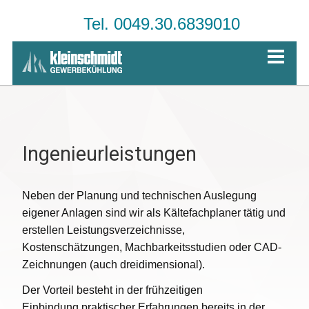
Tel. 0049.30.6839010
Ingenieurleistungen
Neben der Planung und technischen Auslegung
eigener Anlagen sind wir als Kältefachplaner tätig und
erstellen Leistungsverzeichnisse,
Kostenschätzungen, Machbarkeitsstudien oder CAD-
Zeichnungen (auch dreidimensional).
Der Vorteil besteht in der frühzeitigen
Einbindung praktischer Erfahrungen bereits in der