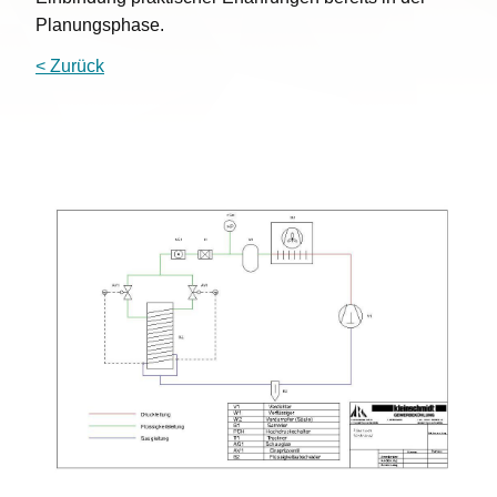
Planungsphase.
< Zurück