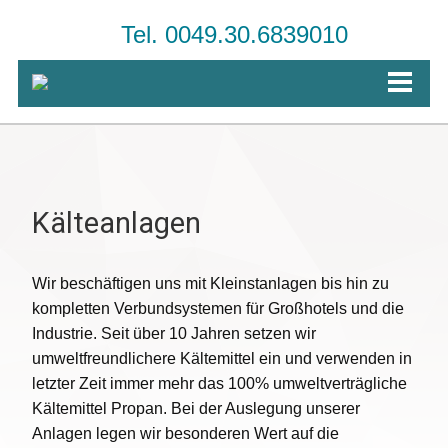
Tel. 0049.30.6839010
Kälteanlagen
Wir beschäftigen uns mit Kleinstanlagen bis hin zu
kompletten Verbundsystemen für Großhotels und die
Industrie. Seit über 10 Jahren setzen wir
umweltfreundlichere Kältemittel ein und verwenden in
letzter Zeit immer mehr das 100% umweltverträgliche
Kältemittel Propan. Bei der Auslegung unserer
Anlagen legen wir besonderen Wert auf die