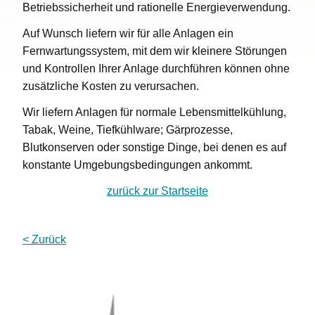
Betriebssicherheit und rationelle Energieverwendung.
Auf Wunsch liefern wir für alle Anlagen ein
Fernwartungssystem, mit dem wir kleinere Störungen
und Kontrollen Ihrer Anlage durchführen können ohne
zusätzliche Kosten zu verursachen.
Wir liefern Anlagen für normale Lebensmittelkühlung,
Tabak, Weine, Tiefkühlware; Gärprozesse,
Blutkonserven oder sonstige Dinge, bei denen es auf
konstante Umgebungsbedingungen ankommt.
zurück zur Startseite
< Zurück