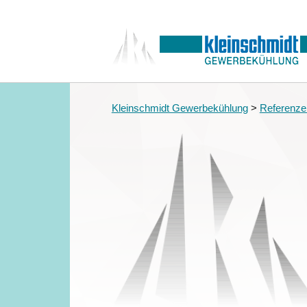
Kleinschmidt Gewerbekühlung
>
Referenze