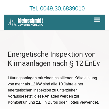
Tel. 0049.30.6839010
Energetische Inspektion von
Klimaanlagen nach § 12 EnEv
Lüftungsanlagen mit einer installierten Kälteleistung
von mehr als 12 kW sind alle 10 Jahre einer
energetischen Inspektion zu unterziehen.
Vorausgesetzt, diese Anlagen werden zur
Komfortkühlung z.B. in Büros oder Hotels verwendet.