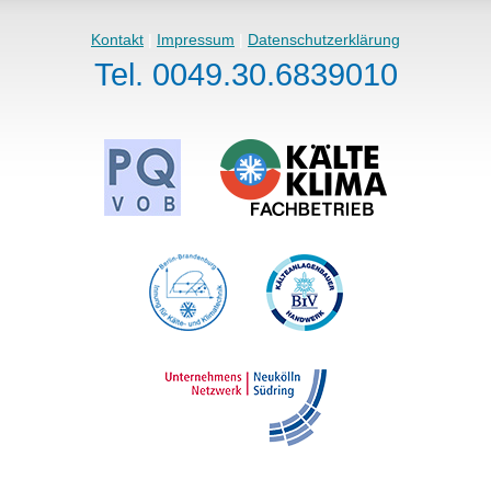
Kontakt
|
Impressum
|
Datenschutzerklärung
Tel. 0049.30.6839010