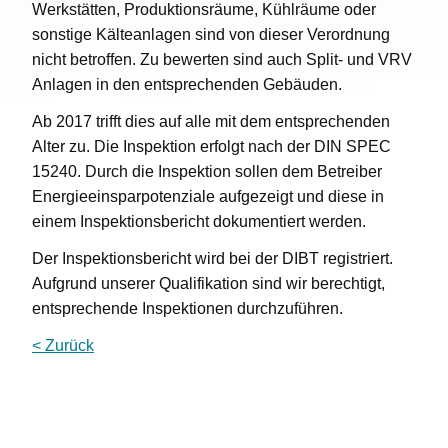
Werkstätten, Produktionsräume, Kühlräume oder
sonstige Kälteanlagen sind von dieser Verordnung
nicht betroffen. Zu bewerten sind auch Split- und VRV
Anlagen in den entsprechenden Gebäuden.
Ab 2017 trifft dies auf alle mit dem entsprechenden
Alter zu. Die Inspektion erfolgt nach der DIN SPEC
15240. Durch die Inspektion sollen dem Betreiber
Energieeinsparpotenziale aufgezeigt und diese in
einem Inspektionsbericht dokumentiert werden.
Der Inspektionsbericht wird bei der DIBT registriert.
Aufgrund unserer Qualifikation sind wir berechtigt,
entsprechende Inspektionen durchzuführen.
< Zurück