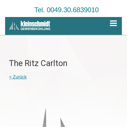
Tel. 0049.30.6839010
The Ritz Carlton
< Zurück