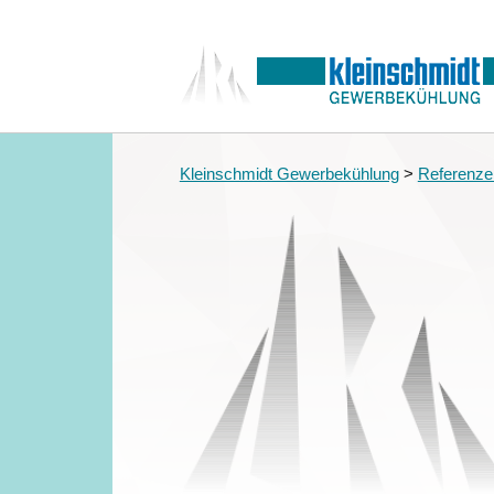
Kleinschmidt Gewerbekühlung
>
Referenze