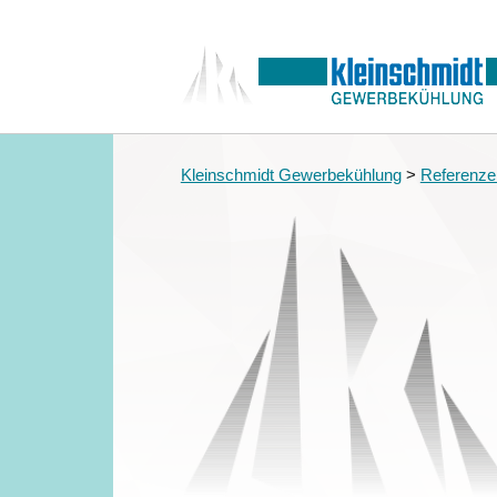
Kleinschmidt Gewerbekühlung
>
Referenze