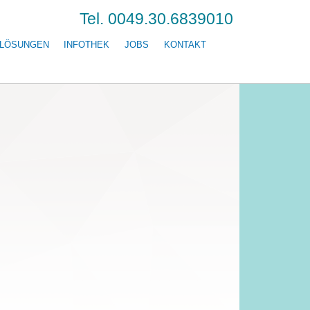
Tel. 0049.30.6839010
LÖSUNGEN
INFOTHEK
JOBS
KONTAKT